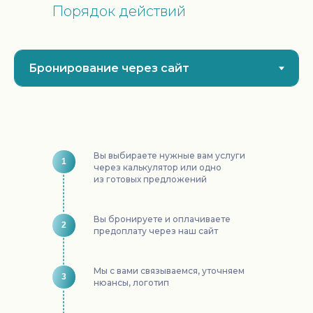
Порядок действий
Вы выбираете нужные вам услуги
1
через калькулятор или одно
из готовых предложений
Вы бронируете и оплачиваете
2
предоплату через наш сайт
Мы с вами связываемся, уточняем
3
нюансы, логотип