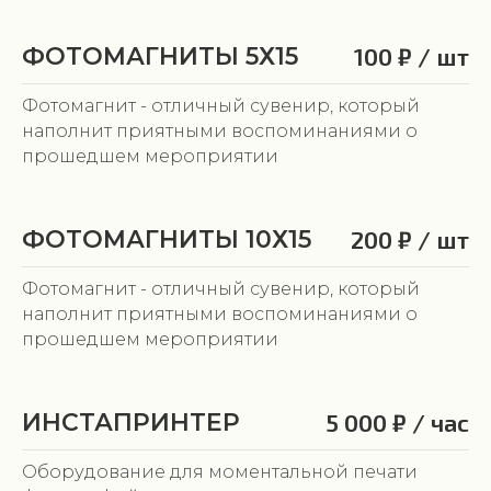
ФОТОМАГНИТЫ 5Х15
100 ₽ / шт
Фотомагнит - отличный сувенир, который
наполнит приятными воспоминаниями о
прошедшем мероприятии
ФОТОМАГНИТЫ 10Х15
200 ₽ / шт
Фотомагнит - отличный сувенир, который
наполнит приятными воспоминаниями о
прошедшем мероприятии
ИНСТАПРИНТЕР
5 000 ₽ / час
Оборудование для моментальной печати