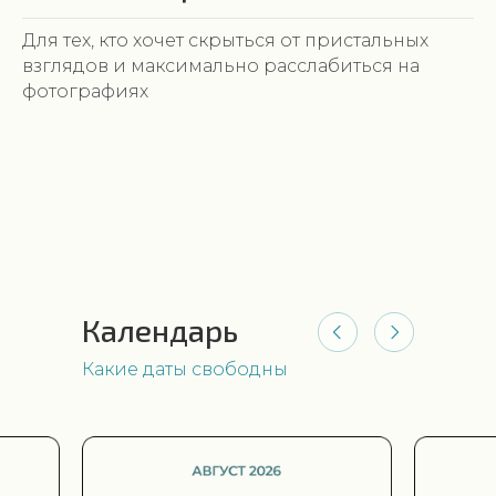
Для тех, кто хочет скрыться от пристальных
взглядов и максимально расслабиться на
фотографиях
Календарь
Какие даты свободны