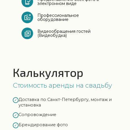
электронном виде
Профессиональное
оборудование
Видеообращения гостей
(Видеобудка)
Калькулятор
Стоимость аренды на свадьбу
Доставка по Санкт-Петербургу, монтаж и
✓
установка
Сопровождение
✓
Брендирование фото
✓