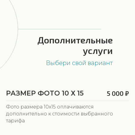
Дополнительные
услуги
Выбери свой вариант
РАЗМЕР ФОТО 10 Х 15
5 000 ₽
Фото размера 10х15 оплачиваются
дополнительно к стоимости выбранного
тарифа