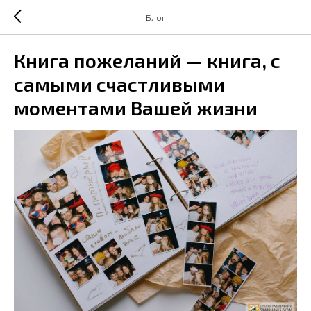
Блог
Книга пожеланий — книга, с
самыми счастливыми
моментами Вашей жизни