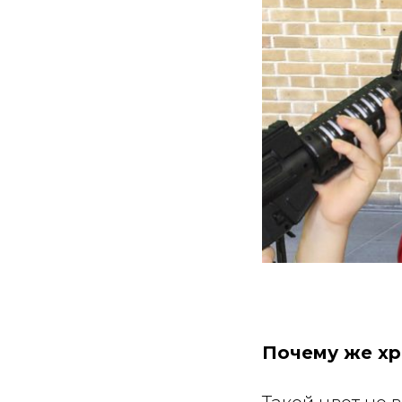
Почему же хр