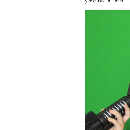
уже включен.