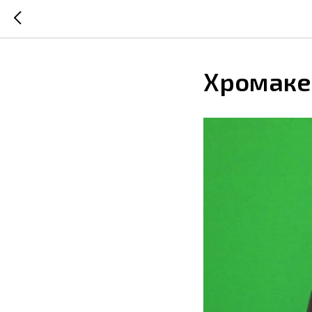
Хромаке