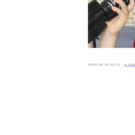
2019-10-16 05:12
О НА