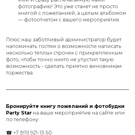
фотографию! Это уже станет не просто
книгой с пожеланией, а целым альбомом
— фотоотчетом с вашего мероприятия.
Плюс наш заботливый администратор будет
напоминать гостям о возможности написать
несколько теплых строчек с прикрепленным
фото, чтобы точно никто не упустил такую
возможность - сделать приятно виновникам
торжества.
Бронируйте книгу пожеланий и фотобудки
Party Star
на ваше мероприятие на сайте или
по телефону:
☎ +7 (911) 921-13-50