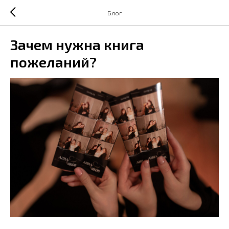
Блог
Зачем нужна книга
пожеланий?