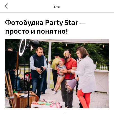
Блог
Фотобудка Party Star —
просто и понятно!