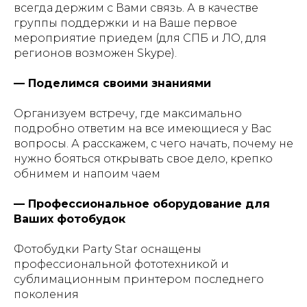
всегда держим с Вами связь. А в качестве
группы поддержки и на Ваше первое
мероприятие приедем (для СПБ и ЛО, для
регионов возможен Skype).
— Поделимся своими знаниями
Организуем встречу, где максимально
подробно ответим на все имеющиеся у Вас
вопросы. А расскажем, с чего начать, почему не
нужно бояться открывать свое дело, крепко
обнимем и напоим чаем
— Профессиональное оборудование для
Ваших фотобудок
Фотобудки Party Star оснащены
профессиональной фототехникой и
сублимационным принтером последнего
поколения