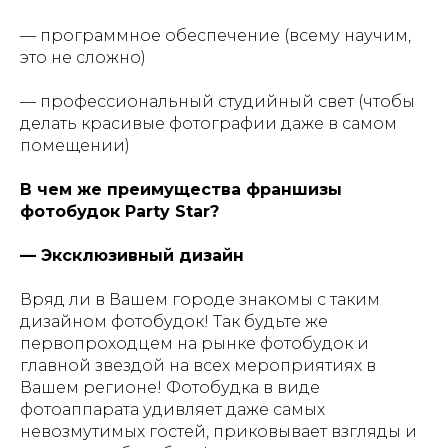
— программное обеспечение (всему научим,
это не сложно)
— профессиональный студийный свет (чтобы
делать красивые фотографии даже в самом
помещении)
В чем же преимущества франшизы
фотобудок Party Star?
— Эксклюзивный дизайн
Вряд ли в Вашем городе знакомы с таким
дизайном фотобудок! Так будьте же
первопроходцем на рынке фотобудок и
главной звездой на всех мероприятиях в
Вашем регионе! Фотобудка в виде
фотоаппарата удивляет даже самых
невозмутимых гостей, приковывает взгляды и