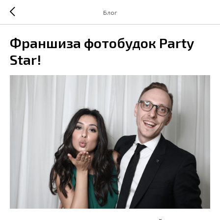
Блог
Франшиза фотобудок Party
Star!