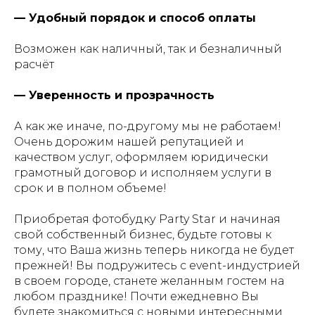
— Удобный порядок и способ оплаты
Возможен как наличный, так и безналичный
расчёт
— Уверенность и прозрачность
А как же иначе, по-другому мы не работаем!
Очень дорожим нашей репутацией и
качеством услуг, оформляем юридически
грамотный договор и исполняем услуги в
срок и в полном объеме!
Приобретая фотобудку Party Star и начиная
свой собственный бизнес, будьте готовы к
тому, что Ваша жизнь теперь никогда не будет
прежней! Вы подружитесь с event-индустрией
в своем городе, станете желанным гостем на
любом празднике! Почти ежедневно Вы
будете знакомиться с новыми интересными