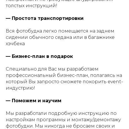
толстых инструкций!
— Простота транспортировки
Вся фотобудка легко помещается на заднем
сидении обычного седана или в багажнике
хэчбека
— Бизнес-план в подарок
Специально для Вас мы разработаем
профессиональный бизнес-план, полагаясь на
который Вы запросто сможете покорить event-
индустрию!
— Поможем и научим
Мы разработали подробную инструкцию по
настройкам программы и монтажу/демонтажу
фотобудки. Мы никогда не бросаем своих и