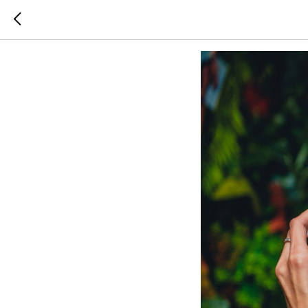
Фото из 