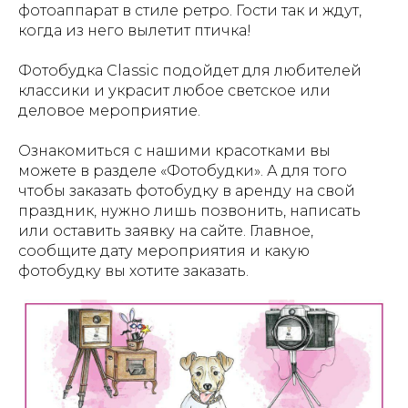
фотоаппарат в стиле ретро. Гости так и ждут,
когда из него вылетит птичка!
Фотобудка Classic подойдет для любителей
классики и украсит любое светское или
деловое мероприятие.
Ознакомиться с нашими красотками вы
можете в разделе «Фотобудки». А для того
чтобы заказать фотобудку в аренду на свой
праздник, нужно лишь позвонить, написать
или оставить заявку на сайте. Главное,
сообщите дату мероприятия и какую
фотобудку вы хотите заказать.