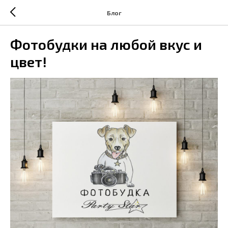
Блог
Фотобудки на любой вкус и
цвет!