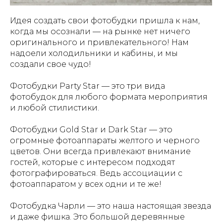
Идея создать свои фотобудки пришла к нам,
когда мы осознали — на рынке нет ничего
оригинального и привлекательного! Нам
надоели холодильники и кабины, и мы
создали свое чудо!
Фотобудки Party Star — это три вида
фотобудок для любого формата мероприятия
и любой стилистики.
Фотобудки Gold Star и Dark Star — это
огромные фотоаппараты желтого и черного
цветов. Они всегда привлекают внимание
гостей, которые с интересом подходят
фотографироваться. Ведь ассоциации с
фотоаппаратом у всех одни и те же!
Фотобудка Чарли — это наша настоящая звезда
и даже фишка. Это большой деревянные