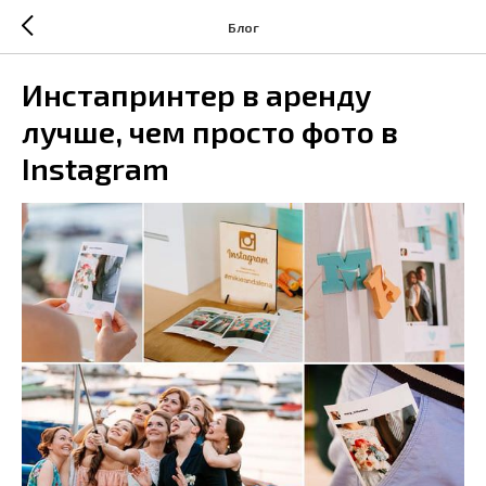
Блог
Инстапринтер в аренду
лучше, чем просто фото в
Instagram