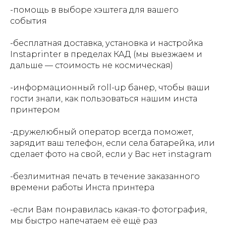
-помощь в выборе хэштега для вашего
события
-бесплатная доставка, установка и настройка
Instaprinter в пределах КАД (мы выезжаем и
дальше — стоимость не космическая)
-информационный roll-up банер, чтобы ваши
гости знали, как пользоваться нашим инста
принтером
-дружелюбный оператор всегда поможет,
зарядит ваш телефон, если села батарейка, или
сделает фото на свой, если у Вас нет instagram
-безлимитная печать в течение заказанного
времени работы Инста принтера
-если Вам понравилась какая-то фотография,
мы быстро напечатаем её ещё раз