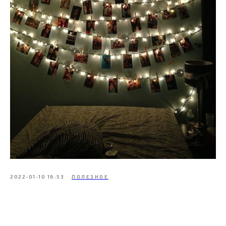
2022-01-10 16:53
ПОЛЕЗНОЕ