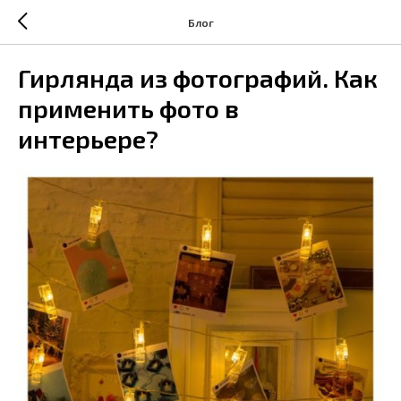
Блог
Гирлянда из фотографий. Как
применить фото в
интерьере?