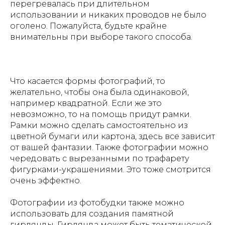
перегревалась при длительном
использовании и никаких проводов не было
оголено. Пожалуйста, будьте крайне
внимательны при выборе такого способа.
Что касается формы фотографий, то
желательно, чтобы она была одинаковой,
например квадратной. Если же это
невозможно, то на помощь придут рамки.
Рамки можно сделать самостоятельно из
цветной бумаги или картона, здесь все зависит
от вашей фантазии. Также фотографии можно
чередовать с вырезанными по трафарету
фигурками-украшениями. Это тоже смотрится
очень эффектно.
Фотографии из фотобудки также можно
использовать для создания памятной
гирлянды. Гирлянда может быть тематической