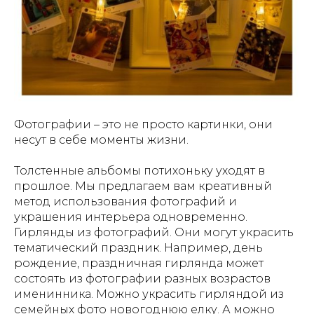
Фотографии – это не просто картинки, они
несут в себе моменты жизни.
Толстенные альбомы потихоньку уходят в
прошлое. Мы предлагаем вам креативный
метод использования фотографий и
украшения интерьера одновременно.
Гирлянды из фотографий. Они могут украсить
тематический праздник. Например, день
рождение, праздничная гирлянда может
состоять из фотографии разных возрастов
именинника. Можно украсить гирляндой из
семейных фото новогоднюю елку. А можно