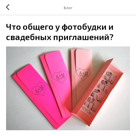
Блог
Что общего у фотобудки и
свадебных приглашений?