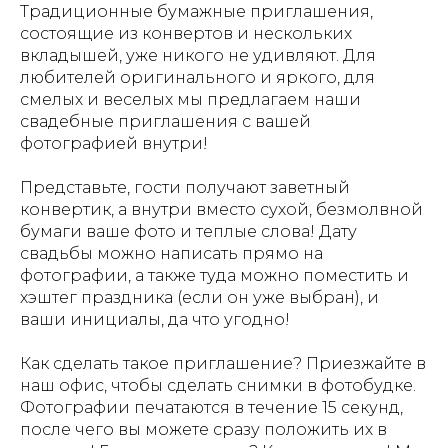
Традиционные бумажные приглашения,
состоящие из конвертов и нескольких
вкладышей, уже никого не удивляют. Для
любителей оригинального и яркого, для
смелых и веселых мы предлагаем наши
свадебные приглашения с вашей
фотографией внутри!
Представьте, гости получают заветный
конвертик, а внутри вместо сухой, безмолвной
бумаги ваше фото и теплые слова! Дату
свадьбы можно написать прямо на
фотографии, а также туда можно поместить и
хэштег праздника (если он уже выбран), и
ваши инициалы, да что угодно!
Как сделать такое приглашение? Приезжайте в
наш офис, чтобы сделать снимки в фотобудке.
Фотографии печатаются в течение 15 секунд,
после чего вы можете сразу положить их в