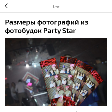
Блог
Размеры фотографий из
фотобудок Party Star