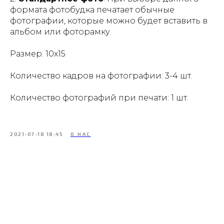
формата фотобудка печатает обычные
фотографии, которые можно будет вставить в
альбом или фоторамку.
Размер
: 10х15
Количество кадров на фотографии
: 3-4 шт.
Количество фотографий при печати
: 1 шт.
2021-07-18 18:45
О НАС