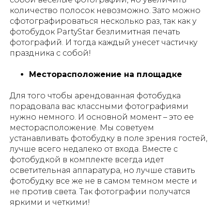
количество полосок невозможно. Зато можно
сфотографироваться несколько раз, так как у
фотобудок PartyStar безлимитная печать
фотографий. И тогда каждый унесет частичку
праздника с собой!
Месторасположение на площадке
Для того чтобы арендованная фотобудка
порадовала вас классными фотографиями
нужно немного. И основной момент – это ее
месторасположение. Мы советуем
устанавливать фотобудку в поле зрения гостей,
лучше всего недалеко от входа. Вместе с
фотобудкой в комплекте всегда идет
осветительная аппаратура, но лучше ставить
фотобудку все же не в самом темном месте и
не против света. Так фотографии получатся
яркими и четкими!