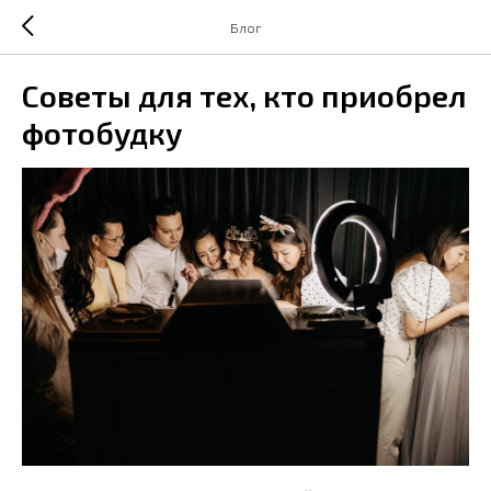
Блог
Советы для тех, кто приобрел
фотобудку