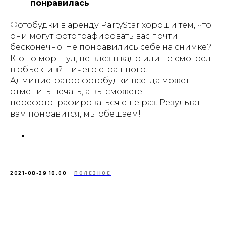
понравилась
Фотобудки в аренду PartyStar хороши тем, что
они могут фотографировать вас почти
бесконечно. Не понравились себе на снимке?
Кто-то моргнул, не влез в кадр или не смотрел
в объектив? Ничего страшного!
Администратор фотобудки всегда может
отменить печать, а вы сможете
перефотографироваться еще раз. Результат
вам понравится, мы обещаем!
2021-08-29 18:00
ПОЛЕЗНОЕ