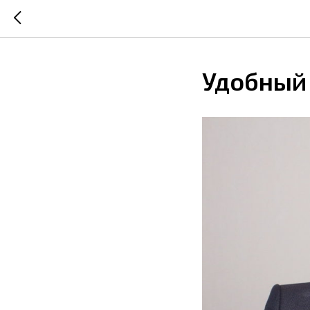
Удобный