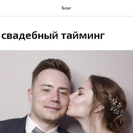
Блог
 свадебный тайминг