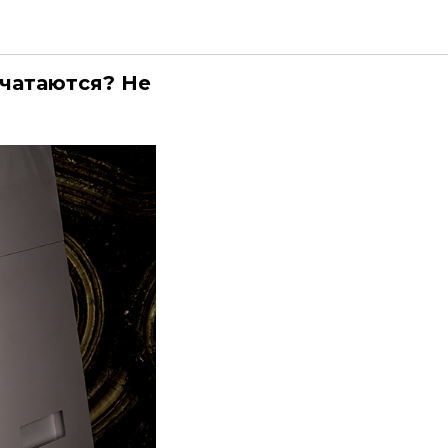
ечатаются? Не