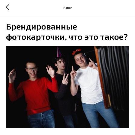
Блог
Брендированные
фотокарточки, что это такое?