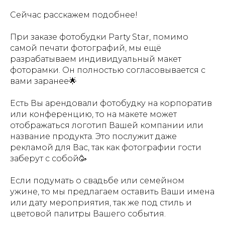
Сейчас расскажем подобнее!
При заказе фотобудки Party Star, помимо
самой печати фотографий, мы ещё
разрабатываем индивидуальный макет
фоторамки. Он полностью согласовывается с
вами заранее🌟
Есть Вы арендовали фотобудку на корпоратив
или конференцию, то на макете может
отображаться логотип Вашей компании или
название продукта. Это послужит даже
рекламой для Вас, так как фотографии гости
заберут с собой🥳
Если подумать о свадьбе или семейном
ужине, то мы предлагаем оставить Ваши имена
или дату мероприятия, так же под стиль и
цветовой палитры Вашего события.