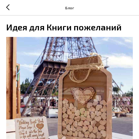
Блог
Идея для Книги пожеланий