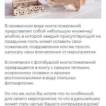
В привычном виде книга пожеланий
представляет собой небольшую книжечку/
альбом, в которой каждый присутствующий на
празднике гость может оставить свои
пожелания, поздравления или же просто
написать свои впечатления от мероприятия.
В сочетании с фотобудкой книга пожеланий
превращается в книгу с самыми теплыми,
искренними словами и яркими
воспоминаниями в виде стильных
фотокарточек.
Но что же, если Вы хотите что-то
особенной
для своего мероприятия
, то что в дальнейшем
может стать частью Вашего интерьера в доме/