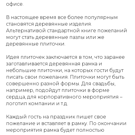
офисе.
В настоящее время все более популярным
становятся деревянные изделия.
Альтернативой стандартной книге пожеланий
могут стать деревянные пазлы или же
деревянные плиточки.
Идея плиточек заключается в том, что заранее
заготавливается деревянная рамка и
небольшие плиточки, на которых гости будут
писать свои пожелания. Плиточки могут быть
совершенно разной формы. Для свадьбы,
например, подойдут плиточки в форме
сердца, для корпоративного мероприятия –
логотип компании и т.д.
Каждый гость на праздник пишет свое
пожелание и вставляет в рамку. По окончании
мероприятия рамка будет полностью