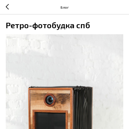
Блог
Ретро-фотобудка спб