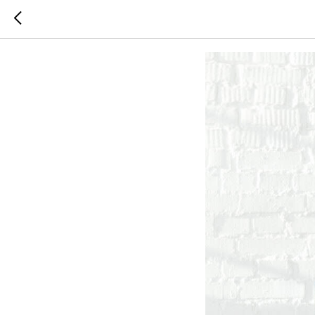
Преимущ