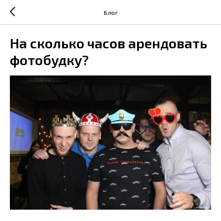
Блог
На сколько часов арендовать
фотобудку?