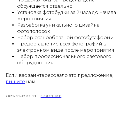
обсуждается отдельно
Установка фотобудки за 2 часа до начала
мероприятия
Разработка уникального дизайна
фотополосок
Набор разнообразной фотобутафории
Предоставление всех фотографий в
электронном виде после мероприятия
Набор профессионального светового
оборудования
Если вас заинтересовало это предложение,
пишите
нам!
2021-03-17 03:33
ПОЛЕЗНОЕ