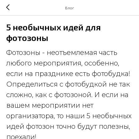
Блог
5 необычных идей для
фотозоны
Фотозоны - неотъемлемая часть
любого мероприятия, особенно,
если на празднике есть фотобудка!
Определиться с фотобудкой не так
сложно, как с фотозоной. И если на
вашем мероприятии нет
организатора, то наши 5 необычных
идей фотозон точно будут полезны,
поехали!