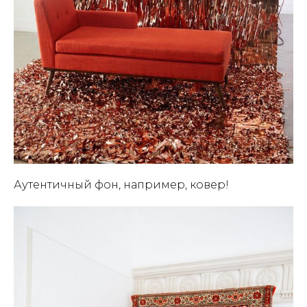
Аутентичный фон, например, ковер!