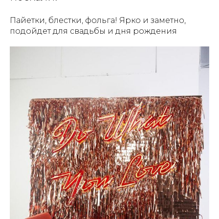
Пайетки, блестки, фольга! Ярко и заметно,
подойдет для свадьбы и дня рождения