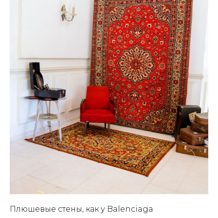
Плюшевые стены, как у Balenciaga