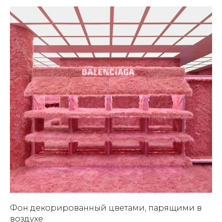
Фон декорированный цветами, парящими в
воздухе