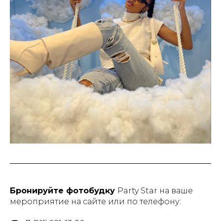
Бронируйте фотобудку
Party Star на ваше
мероприятие на сайте или по телефону: