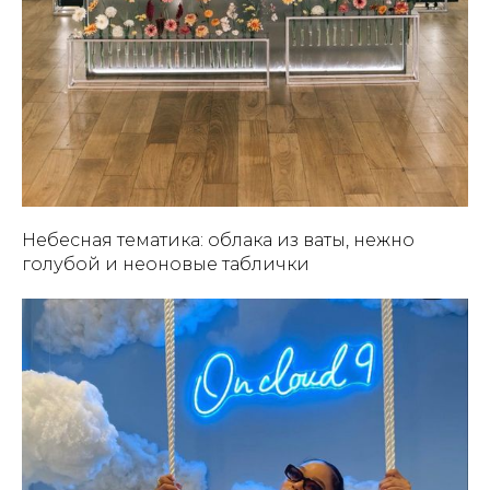
Небесная тематика: облака из ваты, нежно
голубой и неоновые таблички