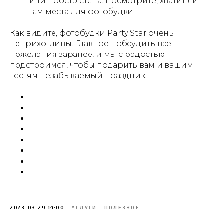
или просто стена. Посмотрите, хватит ли
там места для фотобудки.
Как видите, фотобудки Party Star очень
неприхотливы! Главное – обсудить все
пожелания заранее, и мы с радостью
подстроимся, чтобы подарить вам и вашим
гостям незабываемый праздник!
2023-03-29 14:00
УСЛУГИ
ПОЛЕЗНОЕ