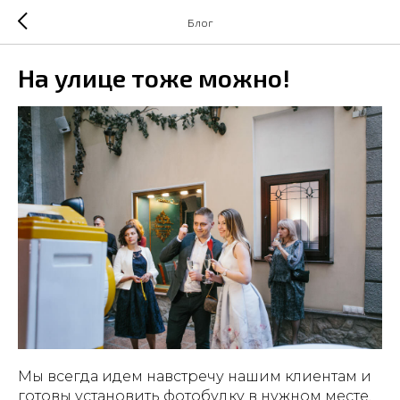
Блог
На улице тоже можно!
Мы всегда идем навстречу нашим клиентам и
готовы установить фотобудку в нужном месте,