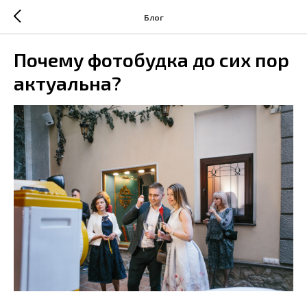
Блог
Почему фотобудка до сих пор
актуальна?