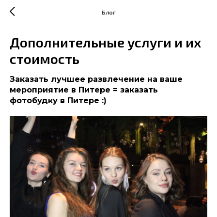
Блог
Дополнительные услуги и их
стоимость
Заказать лучшее развлечение на ваше
мероприятие в Питере = заказать
фотобудку в Питере :)