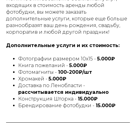
входящих в стоимость аренды любой
фотобудки, вы можете заказать
дополнительные услуги, которые еще больше
разнообразят ваш день рождения, свадьбу,
корпоратив и любой другой праздник!
Дополнительные услуги и их стоимость:
Фотографии размером 10х15 -
5.000₽
Книга пожеланий -
5.000₽
Фотомагниты -
100-200₽/шт
Хромакей -
5.000₽
Доставка по Ленобласти -
рассчитывается индивидуально
Конструкция Шторка -
15.000₽
Брендирование фотобудки -
15.000₽