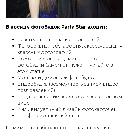
В аренду фотобудок Party Star входит:
Безлимитная печать фотографий
Фотореквизит, бутафория, аксессуары для
классных фотографий
Помощник, он же администратор
фотобудки (зачем он нужен - читайте в
этой статье)
Монтаж и Демонтаж фотобудки
Видеобудка (возможность записи видео-
поздравлений)
Предоставление всех фото в электронном
виде
Индивидуальный дизайн фотокарточек
Профессиональный свет
Помимо этих абсолютно бесплатных услуг,